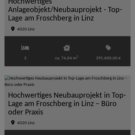
Hochwertiges
Anlageobjekt/Neubauprojekt - Top-
Lage am Froschberg in Linz
4020 Linz
2
3
ca. 74,64 m
395.600,00 €
Hochwertiges Neubauprojekt in Top-
Lage am Froschberg in Linz – Büro
oder Praxis
4020 Linz