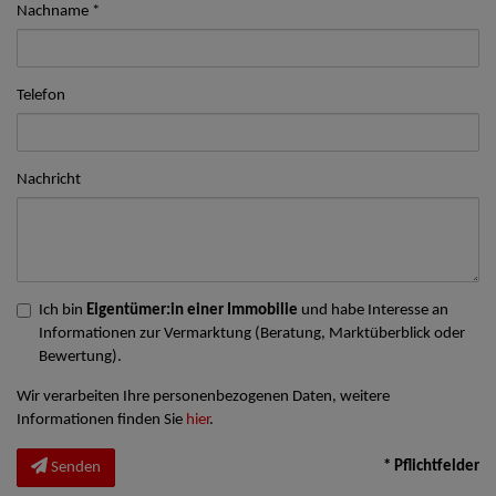
Nachname
Telefon
Nachricht
Ich bin
Eigentümer:in einer Immobilie
und habe Interesse an
Informationen zur Vermarktung (Beratung, Marktüberblick oder
Bewertung).
Wir verarbeiten Ihre personenbezogenen Daten, weitere
Informationen finden Sie
hier
.
* Pflichtfelder
Senden