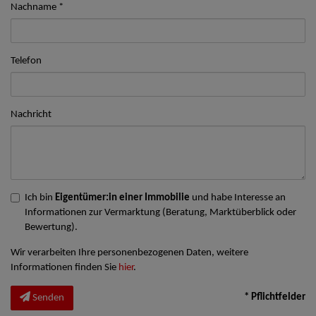
Nachname
Telefon
Nachricht
Ich bin
Eigentümer:in einer Immobilie
und habe Interesse an
Informationen zur Vermarktung (Beratung, Marktüberblick oder
Bewertung).
Wir verarbeiten Ihre personenbezogenen Daten, weitere
Informationen finden Sie
hier
.
* Pflichtfelder
Senden