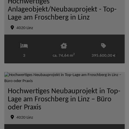
Hochwertiges
Anlageobjekt/Neubauprojekt - Top-
Lage am Froschberg in Linz
4020 Linz
2
3
ca. 74,64 m
395.600,00 €
Hochwertiges Neubauprojekt in Top-
Lage am Froschberg in Linz – Büro
oder Praxis
4020 Linz