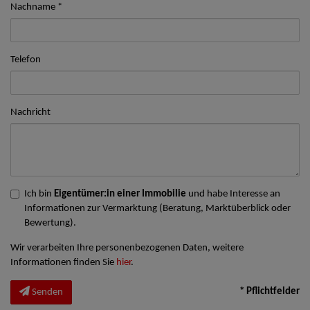
Nachname
Telefon
Nachricht
Ich bin
Eigentümer:in einer Immobilie
und habe Interesse an
Informationen zur Vermarktung (Beratung, Marktüberblick oder
Bewertung).
Wir verarbeiten Ihre personenbezogenen Daten, weitere
Informationen finden Sie
hier
.
* Pflichtfelder
Senden