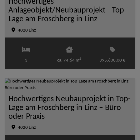
Hochwertiges
Anlageobjekt/Neubauprojekt - Top-
Lage am Froschberg in Linz
4020 Linz
2
3
ca. 74,64 m
395.600,00 €
Hochwertiges Neubauprojekt in Top-
Lage am Froschberg in Linz – Büro
oder Praxis
4020 Linz